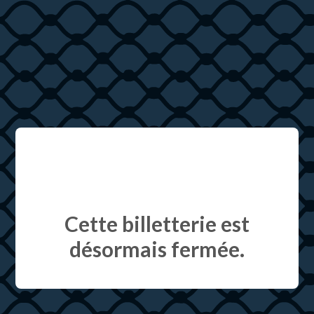
Cette billetterie est
désormais fermée.