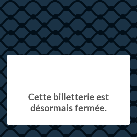
Cette billetterie est
désormais fermée.